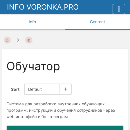
INFO VORONKA.PRO
Info
Content
Обучатор
Sort
Default
Система для разработки внутренних обучающих
программ, инструкций и обучения сотрудников через
web интерфейс и бот телеграм