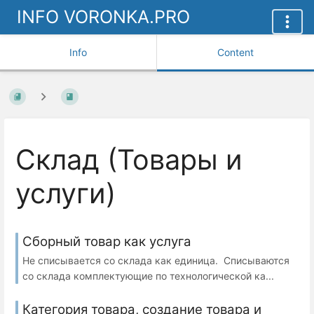
INFO VORONKA.PRO
Info
Content
Склад (Товары и
услуги)
Сборный товар как услуга
Не списывается со склада как единица. Списываются
со склада комплектующие по технологической ка...
Категория товара, создание товара и