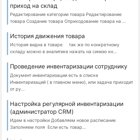
приход на склад
Редактирование категории товара Редактирование
товара Создание товара Оприходование товара на ...
История движения товара
История видна в товаре так же по конкретному
складу можно в аналитике нажать на синюю кн...
Проведение инвентаризации сотруднику
Документ инвентаризации есть в списке
Инвентаризаций ( в главном меню), или задача приходит
от ру...
Настройка регулярной инвентаризации
(администратор CRM)
Идем в настройки Добавляем новое расписание
Заполняем поля Если есть товар...